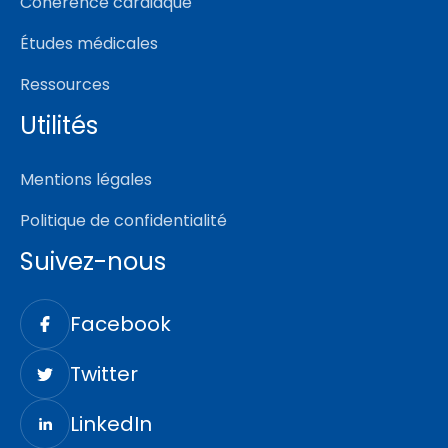
Cohérence cardiaque
Études médicales
Ressources
Utilités
Mentions légales
Politique de confidentialité
Suivez-nous
Facebook
Twitter
LinkedIn