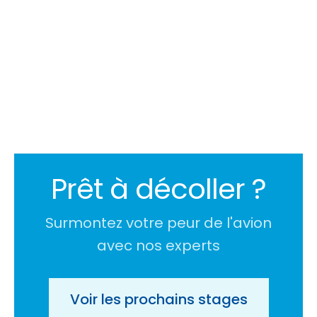
Prêt à décoller ?
Surmontez votre peur de l'avion
avec nos experts
Voir les prochains stages