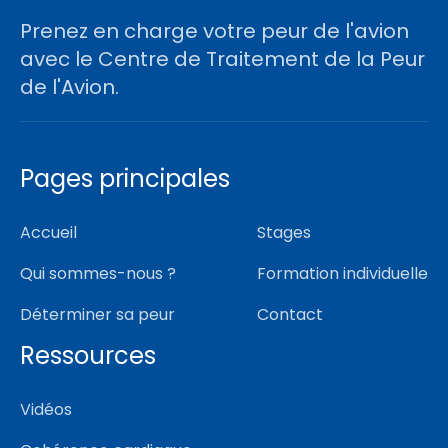
Prenez en charge votre peur de l'avion
avec le Centre de Traitement de la Peur
de l'Avion.
Pages principales
Accueil
Stages
Qui sommes-nous ?
Formation individuelle
Déterminer sa peur
Contact
Ressources
Vidéos