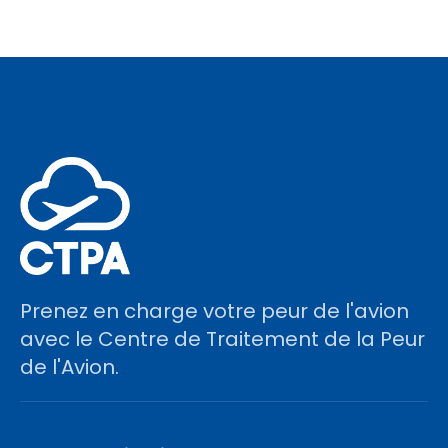
Prenez en charge votre peur de l'avion
avec le Centre de Traitement de la Peur
de l'Avion.