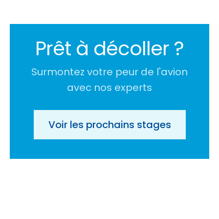
Prêt à décoller ?
Surmontez votre peur de l'avion
avec nos experts
Voir les prochains stages