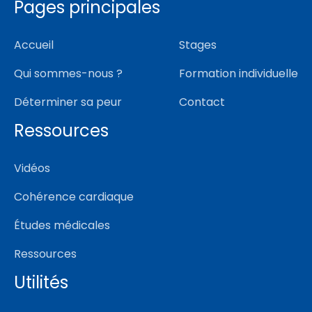
Pages principales
Accueil
Stages
Qui sommes-nous ?
Formation individuelle
Déterminer sa peur
Contact
Ressources
Vidéos
Cohérence cardiaque
Études médicales
Ressources
Utilités