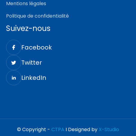
Mentions légales
Politique de confidentialité
Suivez-nous
Facebook
Twitter
LinkedIn
© Copyright -
CTPA
I Designed by
X-Studio