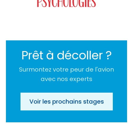
Prêt à décoller ?
Surmontez votre peur de l'avion
avec nos experts
Voir les prochains stages