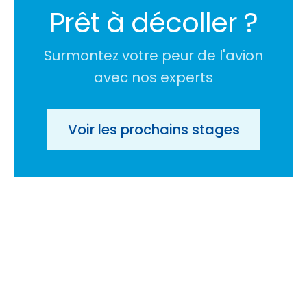
Prêt à décoller ?
Surmontez votre peur de l'avion
avec nos experts
Voir les prochains stages