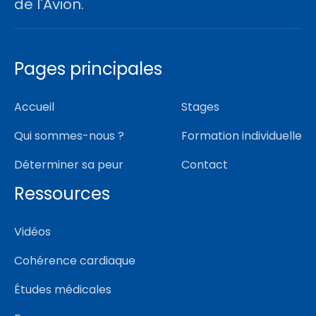
de l'Avion.
Pages principales
Accueil
Stages
Qui sommes-nous ?
Formation individuelle
Déterminer sa peur
Contact
Ressources
Vidéos
Cohérence cardiaque
Études médicales