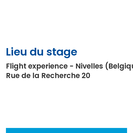
Lieu du stage
Flight experience - Nivelles (Belgiq
Rue de la Recherche 20