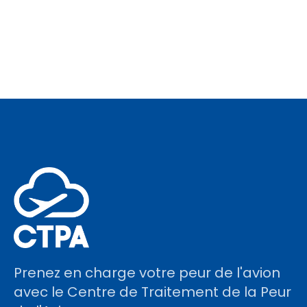
Prenez en charge votre peur de l'avion
avec le Centre de Traitement de la Peur