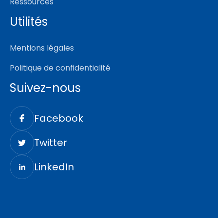
Ressources
Utilités
Mentions légales
Politique de confidentialité
Suivez-nous
Facebook
Twitter
LinkedIn