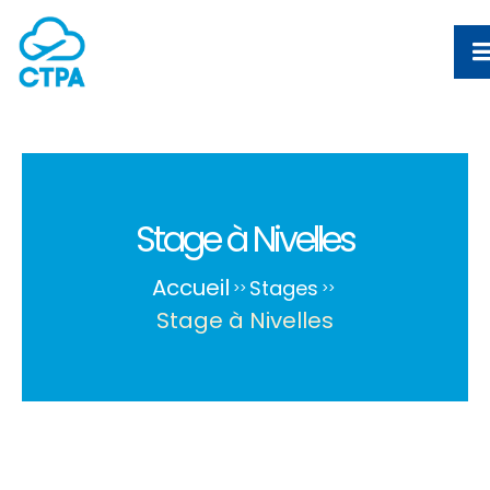
Stage à Nivelles
Accueil
Stages
>
>
>
>
Stage à Nivelles