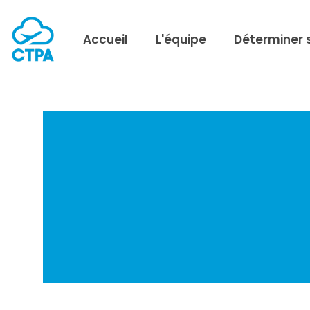
Accueil
L'équipe
Déterminer 