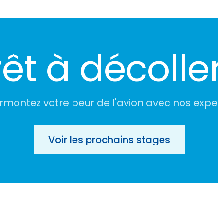
rêt à décoller
rmontez votre peur de l'avion avec nos expe
Voir les prochains stages