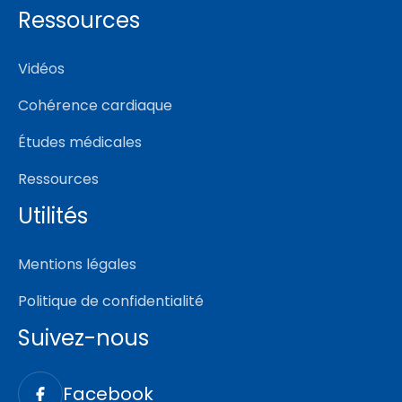
Ressources
Vidéos
Cohérence cardiaque
Études médicales
Ressources
Utilités
Mentions légales
Politique de confidentialité
Suivez-nous
Facebook