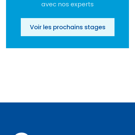
avec nos experts
Voir les prochains stages