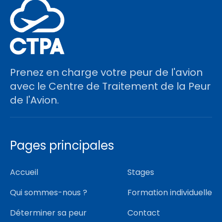
Prenez en charge votre peur de l'avion
avec le Centre de Traitement de la Peur
de l'Avion.
Pages principales
Accueil
Stages
Qui sommes-nous ?
Formation individuelle
Déterminer sa peur
Contact