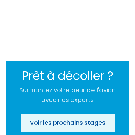
Prêt à décoller ?
Surmontez votre peur de l'avion
avec nos experts
Voir les prochains stages