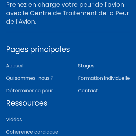
Prenez en charge votre peur de l'avion
avec le Centre de Traitement de la Peur
de l'Avion.
Pages principales
Accueil
Stages
Qui sommes-nous ?
Formation individuelle
Déterminer sa peur
Contact
Ressources
Vidéos
Cohérence cardiaque