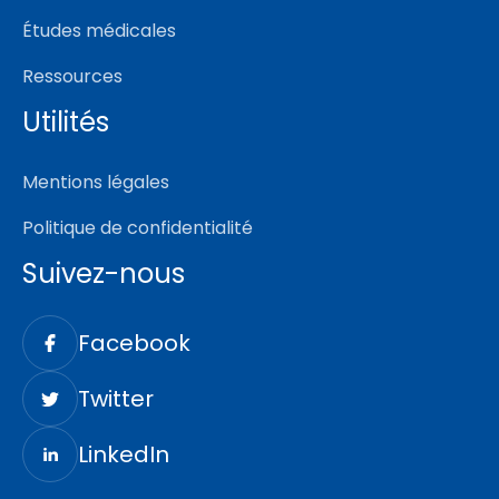
Études médicales
Ressources
Utilités
Mentions légales
Politique de confidentialité
Suivez-nous
Facebook
Twitter
LinkedIn