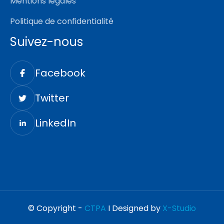
Mentions légales
Politique de confidentialité
Suivez-nous
Facebook
Twitter
LinkedIn
© Copyright -
CTPA
I Designed by
X-Studio