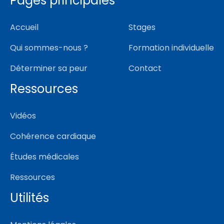
Pages principales
Accueil
Stages
Qui sommes-nous ?
Formation individuelle
Déterminer sa peur
Contact
Ressources
Vidéos
Cohérence cardiaque
Études médicales
Ressources
Utilités