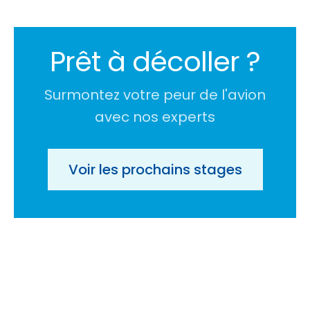
Prêt à décoller ?
Surmontez votre peur de l'avion
avec nos experts
Voir les prochains stages