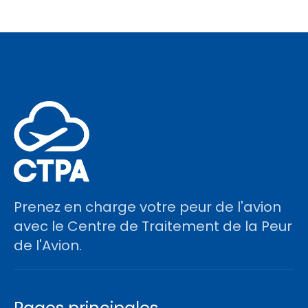
Prenez en charge votre peur de l'avion
avec le Centre de Traitement de la Peur
de l'Avion.