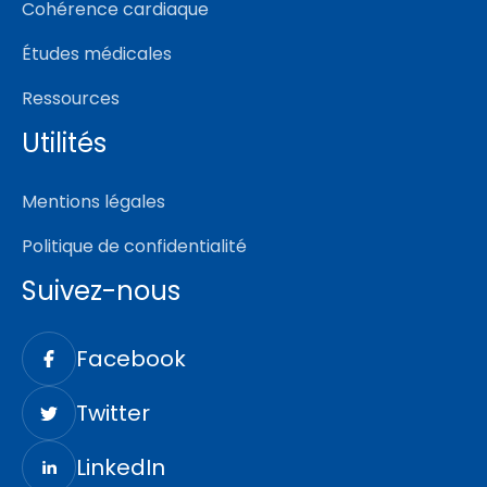
Cohérence cardiaque
Études médicales
Ressources
Utilités
Mentions légales
Politique de confidentialité
Suivez-nous
Facebook
Twitter
LinkedIn