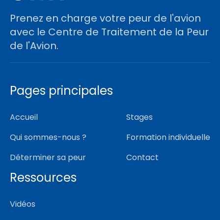
Prenez en charge votre peur de l'avion
avec le Centre de Traitement de la Peur
de l'Avion.
Pages principales
Accueil
Stages
Qui sommes-nous ?
Formation individuelle
Déterminer sa peur
Contact
Ressources
Vidéos