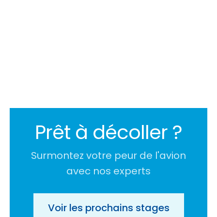
Prêt à décoller ?
Surmontez votre peur de l'avion
avec nos experts
Voir les prochains stages