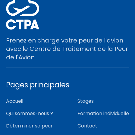
Prenez en charge votre peur de l'avion
avec le Centre de Traitement de la Peur
de l'Avion.
Pages principales
Accueil
Stages
Qui sommes-nous ?
Formation individuelle
Déterminer sa peur
Contact