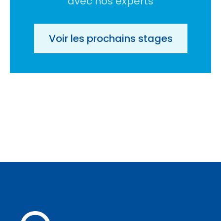
avec nos experts
Voir les prochains stages