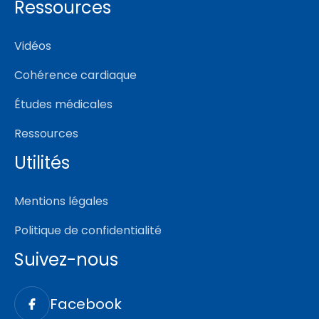
Ressources
Vidéos
Cohérence cardiaque
Études médicales
Ressources
Utilités
Mentions légales
Politique de confidentialité
Suivez-nous
Facebook