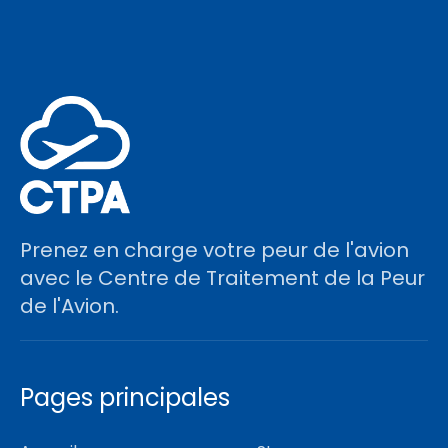
Prenez en charge votre peur de l'avion
avec le Centre de Traitement de la Peur
de l'Avion.
Pages principales