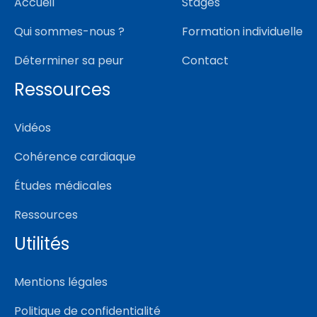
Accueil
Stages
Qui sommes-nous ?
Formation individuelle
Déterminer sa peur
Contact
Ressources
Vidéos
Cohérence cardiaque
Études médicales
Ressources
Utilités
Mentions légales
Politique de confidentialité