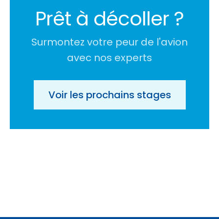
Prêt à décoller ?
Surmontez votre peur de l'avion
avec nos experts
Voir les prochains stages