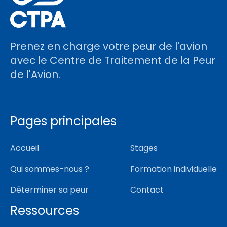
Prenez en charge votre peur de l'avion
avec le Centre de Traitement de la Peur
de l'Avion.
Pages principales
Accueil
Stages
Qui sommes-nous ?
Formation individuelle
Déterminer sa peur
Contact
Ressources