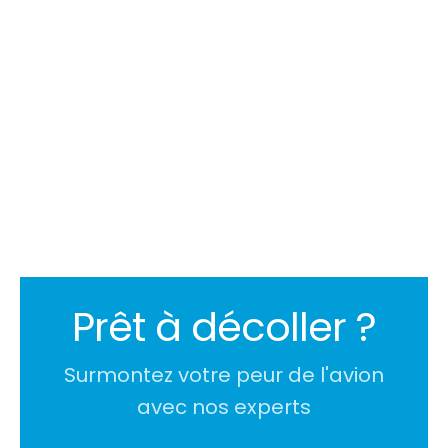
Velina Negovanska
Prêt à décoller ?
Surmontez votre peur de l'avion
avec nos experts