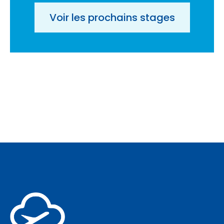
Voir les prochains stages