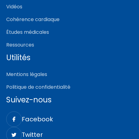
Vidéos
Cohérence cardiaque
Études médicales
Ressources
Utilités
Mentions légales
Politique de confidentialité
Suivez-nous
Facebook
Twitter