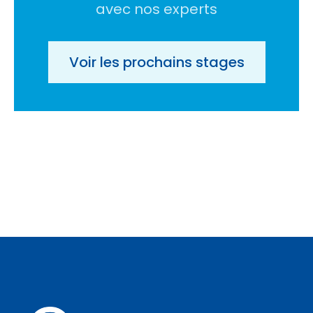
avec nos experts
Voir les prochains stages