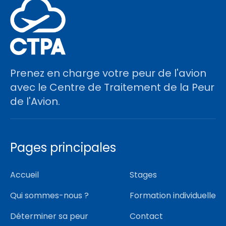
Prenez en charge votre peur de l'avion
avec le Centre de Traitement de la Peur
de l'Avion.
Pages principales
Accueil
Stages
Qui sommes-nous ?
Formation individuelle
Déterminer sa peur
Contact