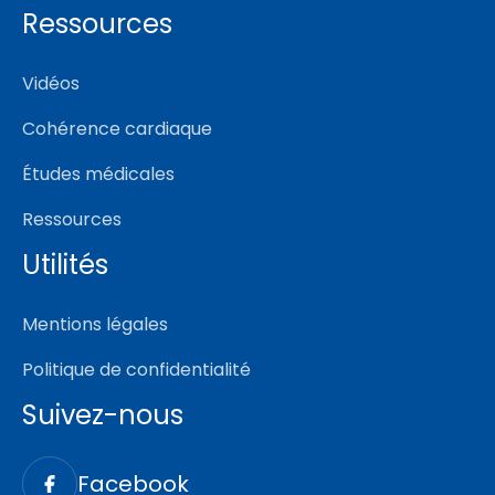
Ressources
Vidéos
Cohérence cardiaque
Études médicales
Ressources
Utilités
Mentions légales
Politique de confidentialité
Suivez-nous
Facebook