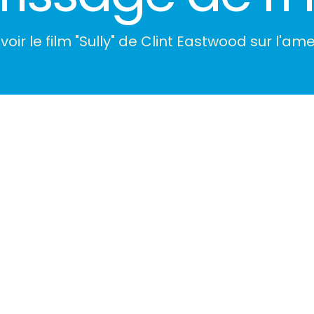
r voir le film "Sully" de Clint Eastwood sur l'