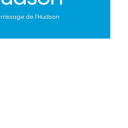
amerrissage de l'Hudson