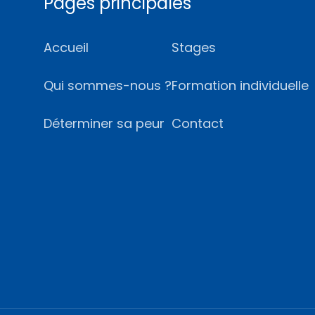
Pages principales
Accueil
Stages
Qui sommes-nous ?
Formation individuelle
Déterminer sa peur
Contact