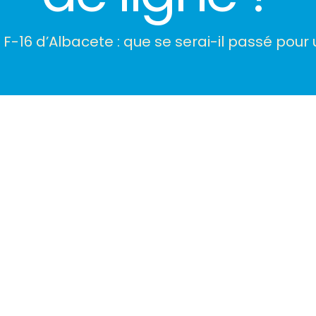
F-16 d’Albacete : que se serai-il passé pour 