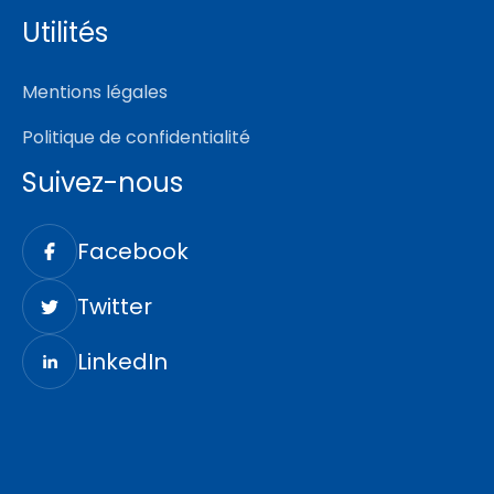
Utilités
Mentions légales
Politique de confidentialité
Suivez-nous
Facebook
Twitter
LinkedIn