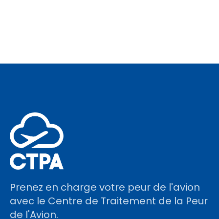
Prenez en charge votre peur de l'avion
avec le Centre de Traitement de la Peur
de l'Avion.