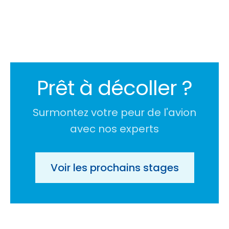
Prêt à décoller ?
Surmontez votre peur de l'avion
avec nos experts
Voir les prochains stages