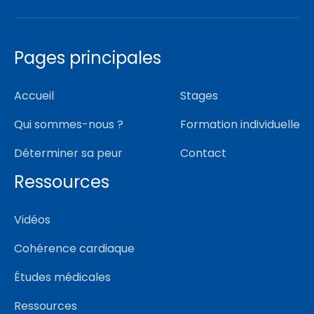
Pages principales
Accueil
Stages
Qui sommes-nous ?
Formation individuelle
Déterminer sa peur
Contact
Ressources
Vidéos
Cohérence cardiaque
Études médicales
Ressources