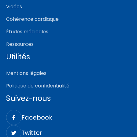
Vidéos
Cohérence cardiaque
Études médicales
Ressources
Utilités
Mentions légales
Politique de confidentialité
Suivez-nous
Facebook
Twitter