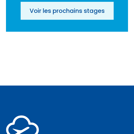
Voir les prochains stages