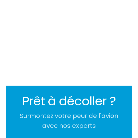
Velina Negovanska
Prêt à décoller ?
Surmontez votre peur de l'avion
avec nos experts