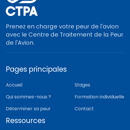
Prenez en charge votre peur de l'avion
avec le Centre de Traitement de la Peur
de l'Avion.
Pages principales
Accueil
Stages
Qui sommes-nous ?
Formation individuelle
Déterminer sa peur
Contact
Ressources